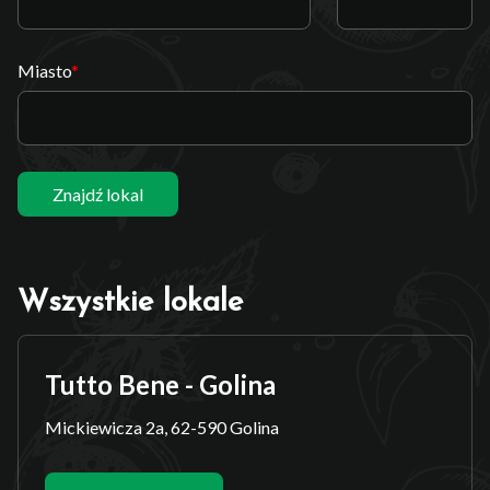
Miasto
Znajdź lokal
Wszystkie lokale
Tutto Bene - Golina
Mickiewicza 2a, 62-590 Golina