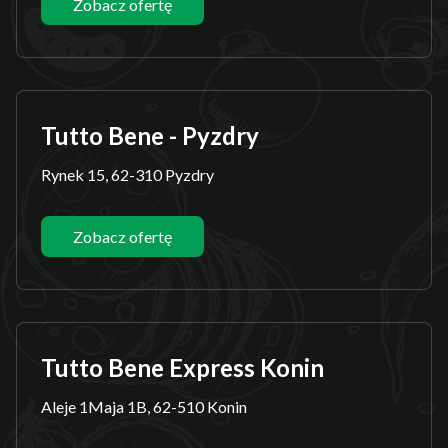
Zobacz ofertę
Tutto Bene - Pyzdry
Rynek 15, 62-310 Pyzdry
Zobacz ofertę
Tutto Bene Express Konin
Aleje 1Maja 1B, 62-510 Konin